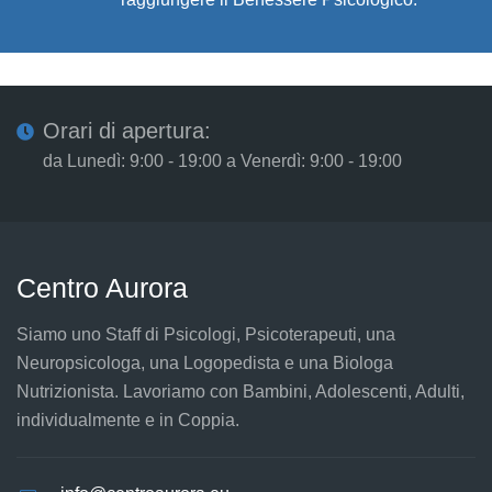
Orari di apertura:
da Lunedì: 9:00 - 19:00 a Venerdì: 9:00 - 19:00
Centro Aurora
Siamo uno Staff di Psicologi, Psicoterapeuti, una
Neuropsicologa, una Logopedista e una Biologa
Nutrizionista. Lavoriamo con Bambini, Adolescenti, Adulti,
individualmente e in Coppia.