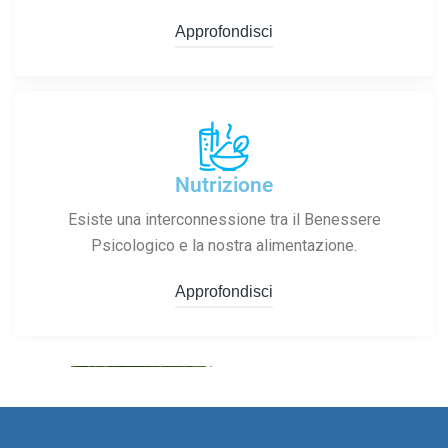
Approfondisci
Nutrizione
Esiste una interconnessione tra il Benessere
Psicologico e la nostra alimentazione.
Approfondisci