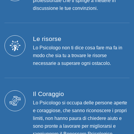
professionale che ti spinge a mettere in
discussione le tue convinzioni.
Le risorse
Lo Psicologo non ti dice cosa fare ma fa in
modo che sia tu a trovare le risorse
necessarie a superare ogni ostacolo.
Il Coraggio
Lo Psicologo si occupa delle persone aperte
e coraggiose, che sanno riconoscere i propri
limiti, non hanno paura di chiedere aiuto e
sono pronte a lavorare per migliorarsi e
raggiungere il Benessere Psicologico.