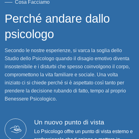
Cosa Facciamo
Perché andare dallo
psicologo
Secondo le nostre esperienze, si varca la soglia dello
Studio dello Psicologo quando il disagio emotivo diventa
insostenibile e i disturbi che spesso coinvolgono il corpo,
compromettono la vita familiare e sociale. Una volta
iniziato ci si chiede perché si è aspettato così tanto per
prendere la decisione rubando di fatto, tempo al proprio
Benessere Psicologico.
Un nuovo punto di vista
Lo Psicologo offre un punto di vista esterno e