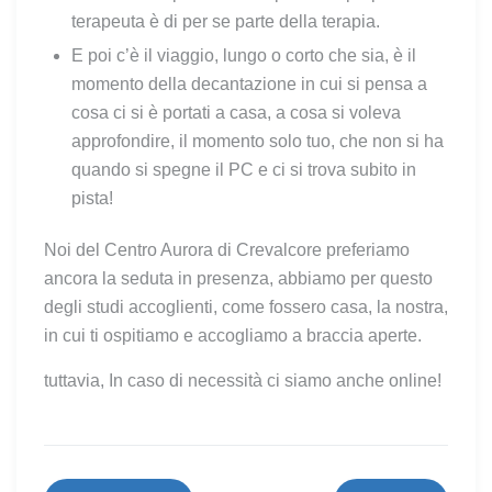
terapeuta è di per se parte della terapia.
E poi c’è il viaggio, lungo o corto che sia, è il
momento della decantazione in cui si pensa a
cosa ci si è portati a casa, a cosa si voleva
approfondire, il momento solo tuo, che non si ha
quando si spegne il PC e ci si trova subito in
pista!
Noi del Centro Aurora di Crevalcore preferiamo
ancora la seduta in presenza, abbiamo per questo
degli studi accoglienti, come fossero casa, la nostra,
in cui ti ospitiamo e accogliamo a braccia aperte.
tuttavia, In caso di necessità ci siamo anche online!