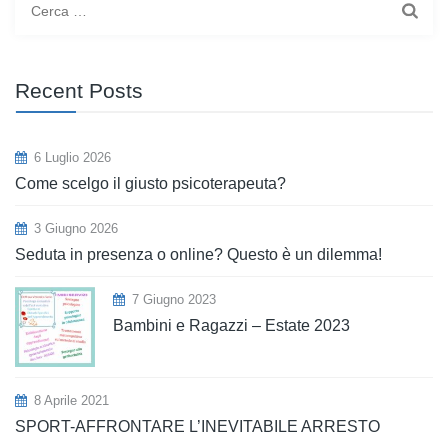
per:
Recent Posts
6 Luglio 2026
Come scelgo il giusto psicoterapeuta?
3 Giugno 2026
Seduta in presenza o online? Questo è un dilemma!
7 Giugno 2023
Bambini e Ragazzi – Estate 2023
8 Aprile 2021
SPORT-AFFRONTARE L’INEVITABILE ARRESTO