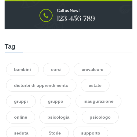
Tag
bambini
corsi
crevalcore
disturbi di apprendimento
estate
gruppi
gruppo
inaugurazione
online
psicologia
psicologo
seduta
Storie
supporto