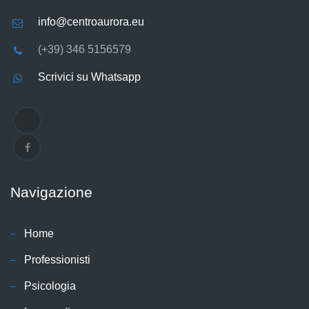
info@centroaurora.eu
(+39) 346 5156579
Scrivici su Whatsapp
Navigazione
Home
Professionisti
Psicologia