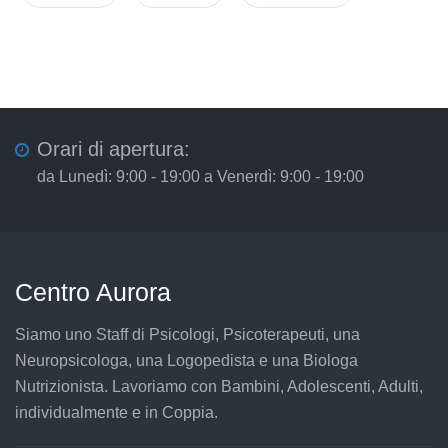
Orari di apertura:
da Lunedì: 9:00 - 19:00 a Venerdì: 9:00 - 19:00
Centro Aurora
Siamo uno Staff di Psicologi, Psicoterapeuti, una
Neuropsicologa, una Logopedista e una Biologa
Nutrizionista. Lavoriamo con Bambini, Adolescenti, Adulti,
individualmente e in Coppia.