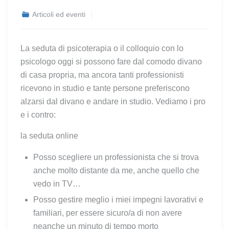
Articoli ed eventi
La seduta di psicoterapia o il colloquio con lo
psicologo oggi si possono fare dal comodo divano
di casa propria, ma ancora tanti professionisti
ricevono in studio e tante persone preferiscono
alzarsi dal divano e andare in studio. Vediamo i pro
e i contro:
la seduta online
Posso scegliere un professionista che si trova
anche molto distante da me, anche quello che
vedo in TV…
Posso gestire meglio i miei impegni lavorativi e
familiari, per essere sicuro/a di non avere
neanche un minuto di tempo morto