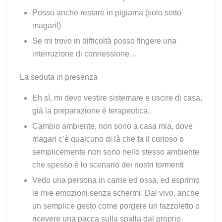
Posso anche restare in pigiama (solo sotto
magari!)
Se mi trovo in difficoltà posso fingere una
interruzione di connessione…
La seduta in presenza
Eh sì, mi devo vestire sistemare e uscire di casa,
già la preparazione è terapeutica..
Cambio ambiente, non sono a casa mia, dove
magari c’è qualcuno di là che fa il curioso o
semplicemente non sono nello stesso ambiente
che spesso è lo scenario dei nostri tormenti
Vedo una persona in carne ed ossa, ed esprimo
le mie emozioni senza schermi. Dal vivo, anche
un semplice gesto come porgere un fazzoletto o
ricevere una pacca sulla spalla dal proprio