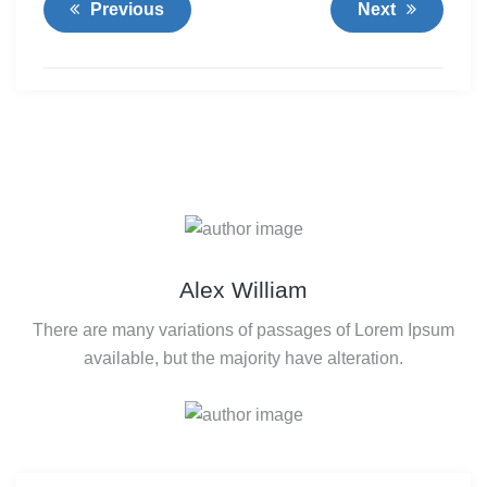
Previous
Next
Alex William
There are many variations of passages of Lorem Ipsum
available, but the majority have alteration.
Ricerca