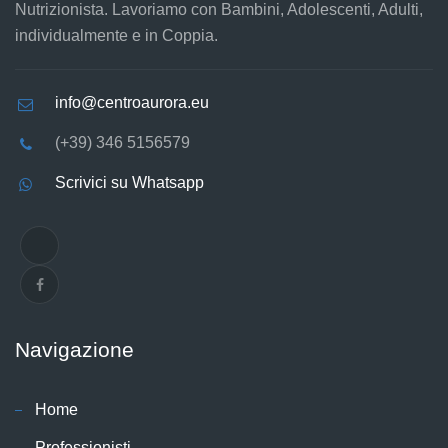
Nutrizionista. Lavoriamo con Bambini, Adolescenti, Adulti,
individualmente e in Coppia.
info@centroaurora.eu
(+39) 346 5156579
Scrivici su Whatsapp
Navigazione
Home
Professionisti