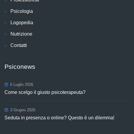
Psicologia
Logopedia
Nutrizione
Contatti
Psiconews
6 Luglio 2026
Come scelgo il giusto psicoterapeuta?
3 Giugno 2026
Seduta in presenza o online? Questo è un dilemma!