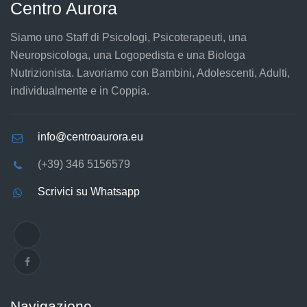
Centro Aurora
Siamo uno Staff di Psicologi, Psicoterapeuti, una
Neuropsicologa, una Logopedista e una Biologa
Nutrizionista. Lavoriamo con Bambini, Adolescenti, Adulti,
individualmente e in Coppia.
info@centroaurora.eu
(+39) 346 5156579
Scrivici su Whatsapp
Navigazione