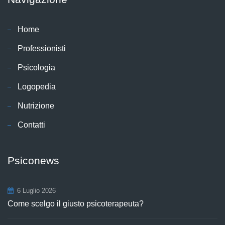
Home
Professionisti
Psicologia
Logopedia
Nutrizione
Contatti
Psiconews
6 Luglio 2026
Come scelgo il giusto psicoterapeuta?