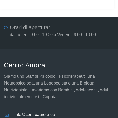
Orari di apertura:
da Lunedì: 9:00 - 19:00 a Venerdì: 9:00 - 19:00
Centro Aurora
Siamo uno Staff di Psicologi, Psicoterapeuti, una
Neuropsicologa, una Logopedista e una Biologa
Nutrizionista. Lavoriamo con Bambini, Adolescenti, Adulti,
individualmente e in Coppia.
info@centroaurora.eu