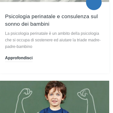
Psicologia perinatale e consulenza sul
sonno dei bambini
La psicologia perinatale è un ambito della psicologia
che si occupa di sostenere ed aiutare la triade madre-
padre-bambino
Approfondisci