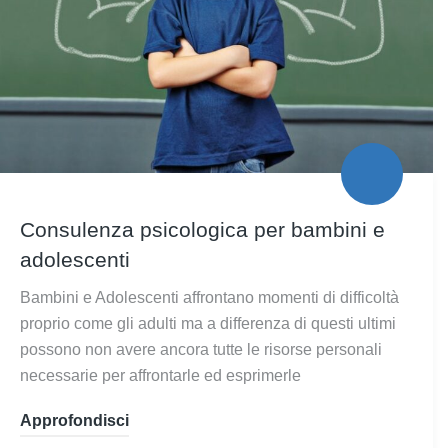
Consulenza psicologica per bambini e
adolescenti
Bambini e Adolescenti affrontano momenti di difficoltà
proprio come gli adulti ma a differenza di questi ultimi
possono non avere ancora tutte le risorse personali
necessarie per affrontarle ed esprimerle
Approfondisci