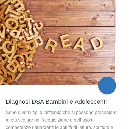
Diagnosi DSA Bambini e Adolescenti
Sono diversi tipi di difficoltà che si possono presentare
in età scolare nell’acquisizione e nell’uso di
competenze riguardanti le abilità di lettura, scrittura e