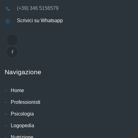
(+39) 346 5156579
Scrivici su Whatsapp
Navigazione
Home
Professionisti
Psicologia
Logopedia
Nutrizione