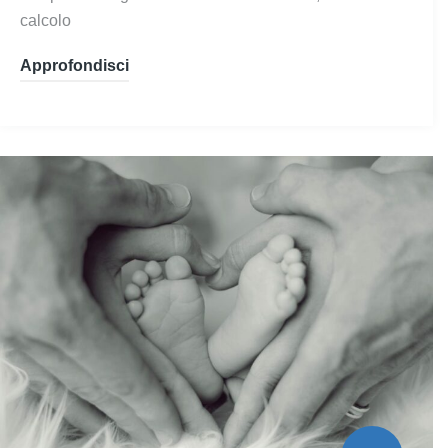
calcolo
Approfondisci