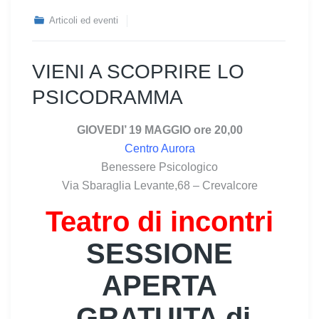
Articoli ed eventi
VIENI A SCOPRIRE LO
PSICODRAMMA
GIOVEDI’ 19 MAGGIO ore 20,00
Centro Aurora
Benessere Psicologico
Via Sbaraglia Levante,68 – Crevalcore
Teatro di incontri
SESSIONE
APERTA
GRATUITA di