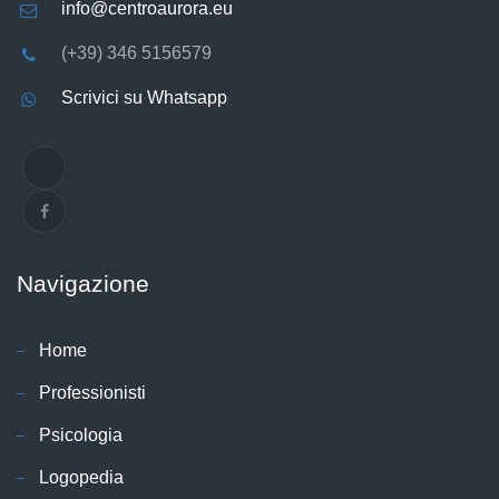
info@centroaurora.eu
(+39) 346 5156579
Scrivici su Whatsapp
Navigazione
Home
Professionisti
Psicologia
Logopedia