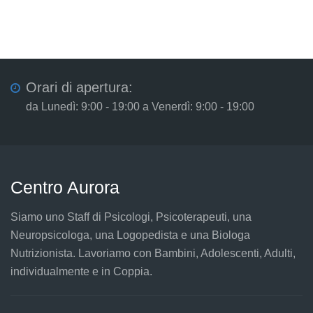
Orari di apertura:
da Lunedì: 9:00 - 19:00 a Venerdì: 9:00 - 19:00
Centro Aurora
Siamo uno Staff di Psicologi, Psicoterapeuti, una
Neuropsicologa, una Logopedista e una Biologa
Nutrizionista. Lavoriamo con Bambini, Adolescenti, Adulti,
individualmente e in Coppia.