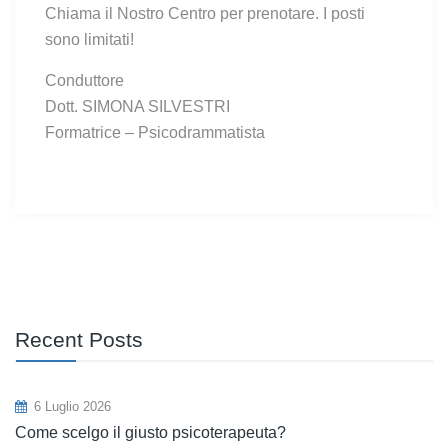
Chiama il Nostro Centro per prenotare. I posti
sono limitati!
Conduttore
Dott. SIMONA SILVESTRI
Formatrice – Psicodrammatista
Recent Posts
6 Luglio 2026
Come scelgo il giusto psicoterapeuta?