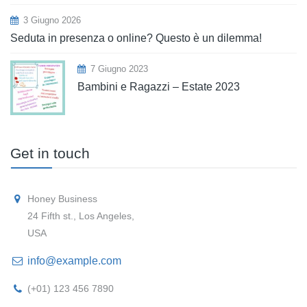
3 Giugno 2026
Seduta in presenza o online? Questo è un dilemma!
7 Giugno 2023
Bambini e Ragazzi – Estate 2023
Get in touch
Honey Business
24 Fifth st., Los Angeles,
USA
info@example.com
(+01) 123 456 7890