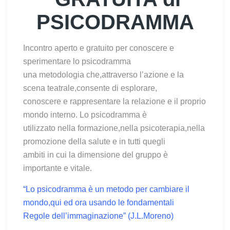
PSICODRAMMA
Incontro aperto e gratuito per conoscere e
sperimentare lo psicodramma
una metodologia che,attraverso l’azione e la
scena teatrale,consente di esplorare,
conoscere e rappresentare la relazione e il proprio
mondo interno. Lo psicodramma è
utilizzato nella formazione,nella psicoterapia,nella
promozione della salute e in tutti quegli
ambiti in cui la dimensione del gruppo è
importante e vitale.
“Lo psicodramma è un metodo per cambiare il
mondo,qui ed ora usando le fondamentali
Regole dell’immaginazione” (J.L.Moreno)