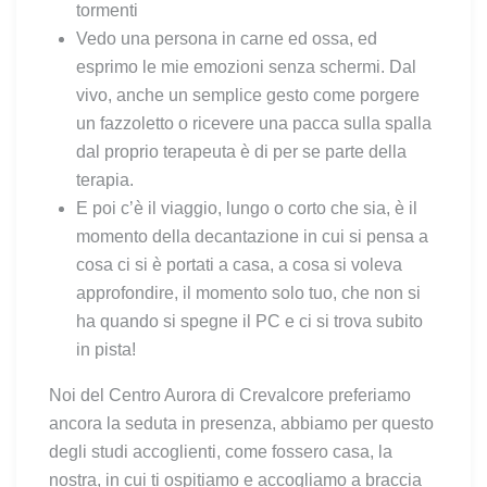
tormenti
Vedo una persona in carne ed ossa, ed
esprimo le mie emozioni senza schermi. Dal
vivo, anche un semplice gesto come porgere
un fazzoletto o ricevere una pacca sulla spalla
dal proprio terapeuta è di per se parte della
terapia.
E poi c’è il viaggio, lungo o corto che sia, è il
momento della decantazione in cui si pensa a
cosa ci si è portati a casa, a cosa si voleva
approfondire, il momento solo tuo, che non si
ha quando si spegne il PC e ci si trova subito
in pista!
Noi del Centro Aurora di Crevalcore preferiamo
ancora la seduta in presenza, abbiamo per questo
degli studi accoglienti, come fossero casa, la
nostra, in cui ti ospitiamo e accogliamo a braccia