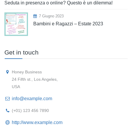
Seduta in presenza o online? Questo è un dilemma!
7 Giugno 2023
Bambini e Ragazzi – Estate 2023
Get in touch
Honey Business
24 Fifth st., Los Angeles,
USA
info@example.com
(+01) 123 456 7890
http://www.example.com