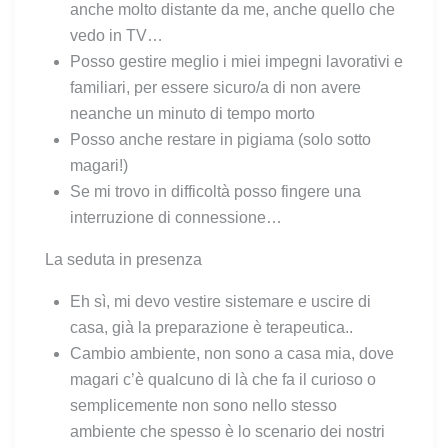
anche molto distante da me, anche quello che
vedo in TV…
Posso gestire meglio i miei impegni lavorativi e
familiari, per essere sicuro/a di non avere
neanche un minuto di tempo morto
Posso anche restare in pigiama (solo sotto
magari!)
Se mi trovo in difficoltà posso fingere una
interruzione di connessione…
La seduta in presenza
Eh sì, mi devo vestire sistemare e uscire di
casa, già la preparazione è terapeutica..
Cambio ambiente, non sono a casa mia, dove
magari c’è qualcuno di là che fa il curioso o
semplicemente non sono nello stesso
ambiente che spesso è lo scenario dei nostri