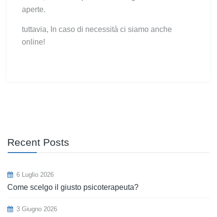
aperte.
tuttavia, In caso di necessità ci siamo anche
online!
Recent Posts
6 Luglio 2026
Come scelgo il giusto psicoterapeuta?
3 Giugno 2026