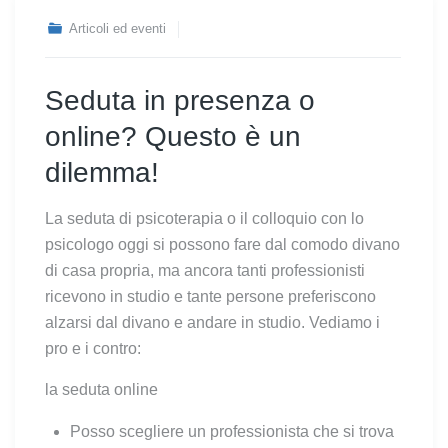
Articoli ed eventi
Seduta in presenza o
online? Questo è un
dilemma!
La seduta di psicoterapia o il colloquio con lo
psicologo oggi si possono fare dal comodo divano
di casa propria, ma ancora tanti professionisti
ricevono in studio e tante persone preferiscono
alzarsi dal divano e andare in studio. Vediamo i
pro e i contro:
la seduta online
Posso scegliere un professionista che si trova