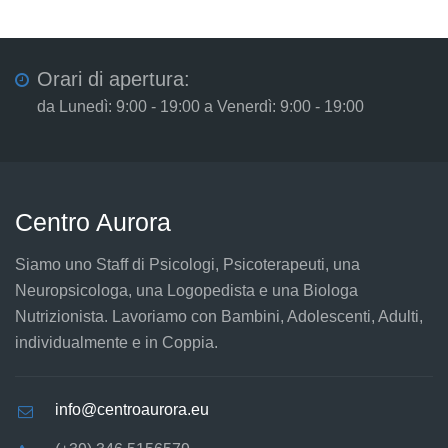
Orari di apertura:
da Lunedì: 9:00 - 19:00 a Venerdì: 9:00 - 19:00
Centro Aurora
Siamo uno Staff di Psicologi, Psicoterapeuti, una
Neuropsicologa, una Logopedista e una Biologa
Nutrizionista. Lavoriamo con Bambini, Adolescenti, Adulti,
individualmente e in Coppia.
info@centroaurora.eu