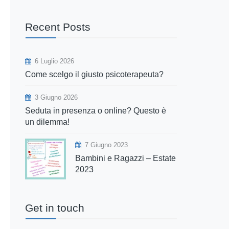
Recent Posts
6 Luglio 2026
Come scelgo il giusto psicoterapeuta?
3 Giugno 2026
Seduta in presenza o online? Questo è
un dilemma!
7 Giugno 2023
Bambini e Ragazzi – Estate
2023
Get in touch