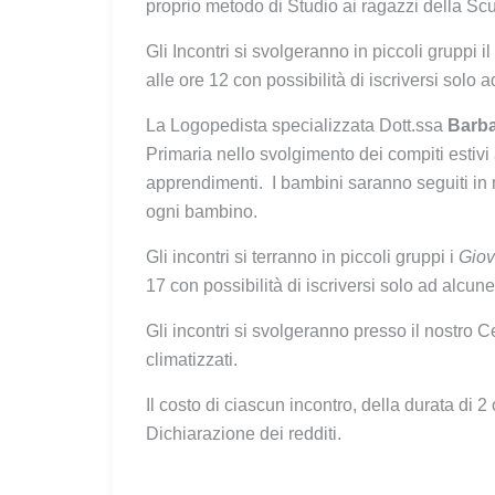
proprio metodo di Studio ai ragazzi della Sc
Gli Incontri si svolgeranno in piccoli gruppi il
alle ore 12 con possibilità di iscriversi solo 
La Logopedista specializzata Dott.ssa
Barba
Primaria nello svolgimento dei compiti estivi
apprendimenti. I bambini saranno seguiti in m
ogni bambino.
Gli incontri si terranno in piccoli gruppi i
Giov
17 con possibilità di iscriversi solo ad alcun
Gli incontri si svolgeranno presso il nostro 
climatizzati.
Il costo di ciascun incontro, della durata di 2
Dichiarazione dei redditi.