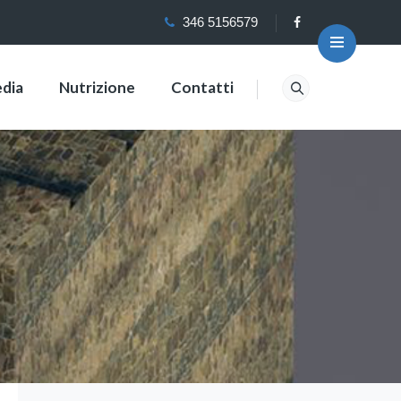
346 5156579
dia
Nutrizione
Contatti