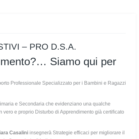
IVI – PRO D.S.A.
ndimento?… Siamo qui per
pporto Professionale Specializzato per i Bambini e Ragazzi
 Primaria e Secondaria che evidenziano una qualche
n vero e proprio Disturbo di Apprendimento già certificato
ara Casalini
insegnerà Strategie efficaci per migliorare il