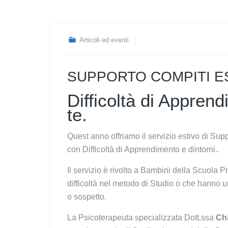
Articoli ed eventi
SUPPORTO COMPITI EST
Difficoltà di Appre
te.
Quest anno offriamo il servizio estivo di Su
con Difficoltà di Apprendimento e dintorni..
Il servizio è rivolto a Bambini della Scuola
difficoltà nel metodo di Studio o che hanno u
o sospetto.
La Psicoterapeuta specializzata Dott.ssa
Chi