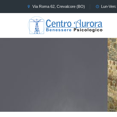
Via Roma 62, Crevalcore (BO)
Lun-Ven: 