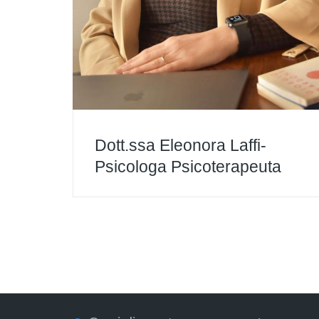
Dott.ssa Eleonora Laffi-
Psicologa Psicoterapeuta