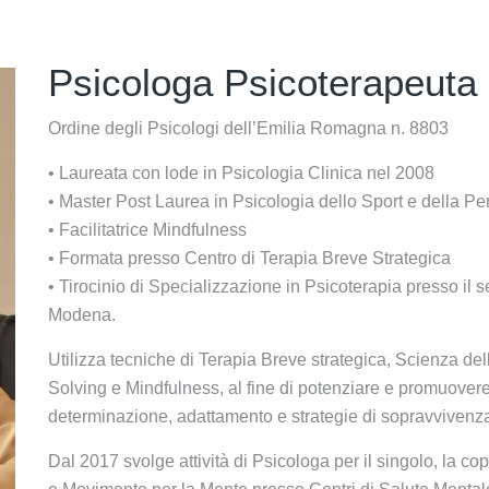
Psicologa Psicoterapeuta
Ordine degli Psicologi dell’Emilia Romagna n. 8803
• Laureata con lode in Psicologia Clinica nel 2008
• Master Post Laurea in Psicologia dello Sport e della P
• Facilitatrice Mindfulness
• Formata presso Centro di Terapia Breve Strategica
• Tirocinio di Specializzazione in Psicoterapia presso il s
Modena.
Utilizza tecniche di Terapia Breve strategica, Scienza d
Solving e Mindfulness, al fine di potenziare e promuovere
determinazione, adattamento e strategie di sopravvivenza 
Dal 2017 svolge attività di Psicologa per il singolo, la co