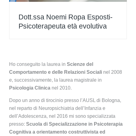
Dott.ssa Noemi Ropa Esposti-
Psicoterapeuta età evolutiva
Ho conseguito la laurea in
Scienze del
Comportamento e delle Relazioni Sociali
nel 2008
e, successivamente, la laurea magistrale in
Psicologia Clinica
nel 2010.
Dopo un anno di tirocinio presso l’AUSL di Bologna,
nel reparto di Neuropsichiatria dell’Infanzia e
dell’Adolescenza, nel 2016 mi sono specializzata
presso:
Scuola di Specializzazione in Psicoterapia
Cognitiva a orientamento costruttivista ed