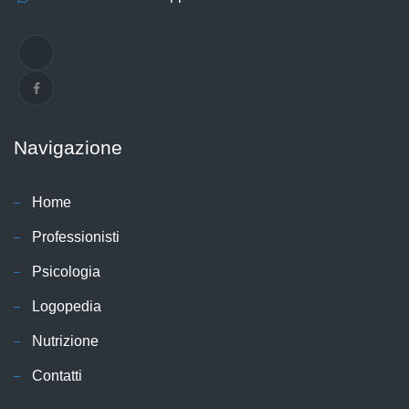
Navigazione
Home
Professionisti
Psicologia
Logopedia
Nutrizione
Contatti