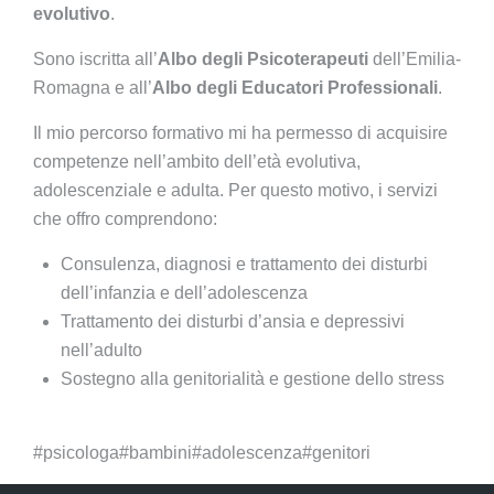
evolutivo
.
Sono iscritta all’
Albo degli Psicoterapeuti
dell’Emilia-
Romagna e all’
Albo degli Educatori Professionali
.
Il mio percorso formativo mi ha permesso di acquisire
competenze nell’ambito dell’età evolutiva,
adolescenziale e adulta. Per questo motivo, i servizi
che offro comprendono:
Consulenza, diagnosi e trattamento dei disturbi
dell’infanzia e dell’adolescenza
Trattamento dei disturbi d’ansia e depressivi
nell’adulto
Sostegno alla genitorialità e gestione dello stress
#psicologa#bambini#adolescenza#genitori