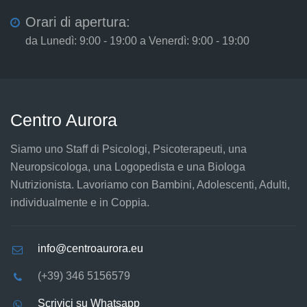
Orari di apertura:
da Lunedì: 9:00 - 19:00 a Venerdì: 9:00 - 19:00
Centro Aurora
Siamo uno Staff di Psicologi, Psicoterapeuti, una
Neuropsicologa, una Logopedista e una Biologa
Nutrizionista. Lavoriamo con Bambini, Adolescenti, Adulti,
individualmente e in Coppia.
info@centroaurora.eu
(+39) 346 5156579
Scrivici su Whatsapp