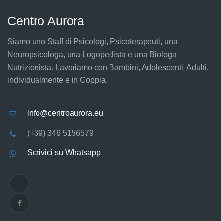
Centro Aurora
Siamo uno Staff di Psicologi, Psicoterapeuti, una
Neuropsicologa, una Logopedista e una Biologa
Nutrizionista. Lavoriamo con Bambini, Adolescenti, Adulti,
individualmente e in Coppia.
info@centroaurora.eu
(+39) 346 5156579
Scrivici su Whatsapp