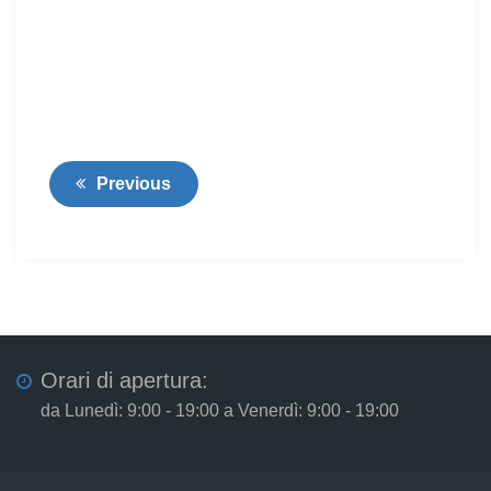
Previous
Orari di apertura:
da Lunedì: 9:00 - 19:00 a Venerdì: 9:00 - 19:00