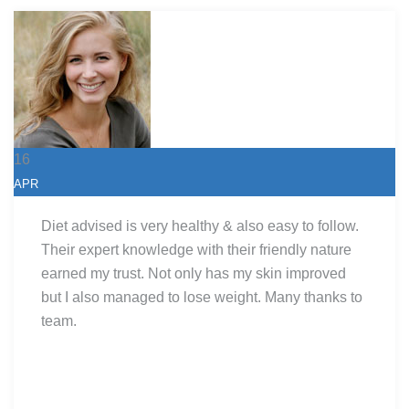
16
APR
Diet advised is very healthy & also easy to follow.
Their expert knowledge with their friendly nature
earned my trust. Not only has my skin improved
but I also managed to lose weight. Many thanks to
team.