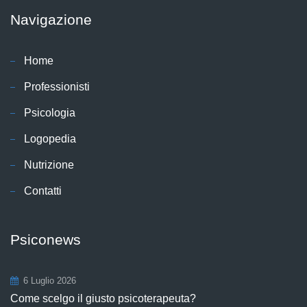
Navigazione
Home
Professionisti
Psicologia
Logopedia
Nutrizione
Contatti
Psiconews
6 Luglio 2026
Come scelgo il giusto psicoterapeuta?