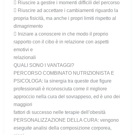
 Riuscire a gestire i momenti difficili del percorso
 Riuscire ad accettare i cambiamenti riguardo la
propria fisicità, ma anche i propri limiti rispetto al
dimagrimento
 Iniziare a conoscere in che modo il proprio
rapporto con il cibo è in relazione con aspetti
emotivi e
relazionali
QUALI SONO I VANTAGGI?
PERCORSO COMBINATO NUTRIZIONISTA E
PSICOLOGA: la sinergia tra queste due figure
professionali è riconosciuta come il migliore
approccio nella cura del sovrappeso, ed è uno dei
maggiori
fattori di successo nelle terapie dell’obesità
PERSONALIZZAZIONE DELLA CURA: vengono
eseguite analisi della composizione corporea,