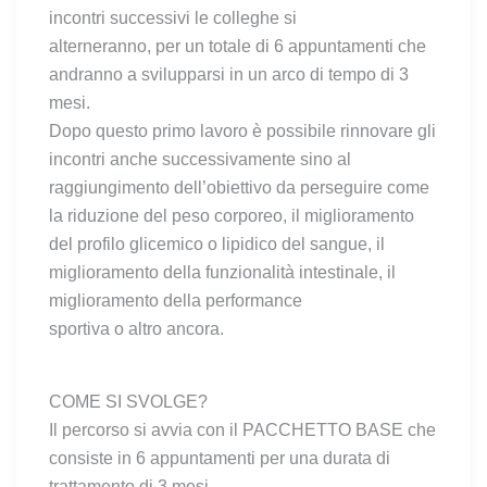
incontri successivi le colleghe si
alterneranno, per un totale di 6 appuntamenti che
andranno a svilupparsi in un arco di tempo di 3
mesi.
Dopo questo primo lavoro è possibile rinnovare gli
incontri anche successivamente sino al
raggiungimento dell’obiettivo da perseguire come
la riduzione del peso corporeo, il miglioramento
del profilo glicemico o lipidico del sangue, il
miglioramento della funzionalità intestinale, il
miglioramento della performance
sportiva o altro ancora.
COME SI SVOLGE?
Il percorso si avvia con il PACCHETTO BASE che
consiste in 6 appuntamenti per una durata di
trattamento di 3 mesi