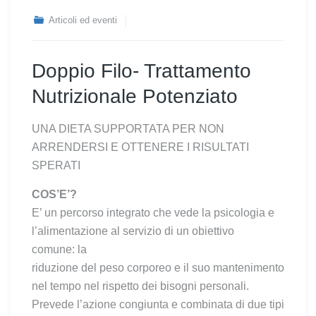
Articoli ed eventi
Doppio Filo- Trattamento
Nutrizionale Potenziato
UNA DIETA SUPPORTATA PER NON
ARRENDERSI E OTTENERE I RISULTATI
SPERATI
COS’E’?
E’ un percorso integrato che vede la psicologia e
l’alimentazione al servizio di un obiettivo
comune: la
riduzione del peso corporeo e il suo mantenimento
nel tempo nel rispetto dei bisogni personali.
Prevede l’azione congiunta e combinata di due tipi