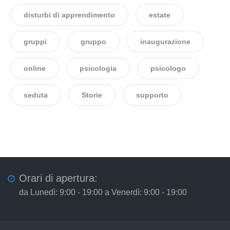
disturbi di apprendimento
estate
gruppi
gruppo
inaugurazione
online
psicologia
psicologo
seduta
Storie
supporto
Orari di apertura:
da Lunedì: 9:00 - 19:00 a Venerdì: 9:00 - 19:00