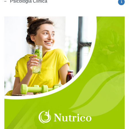
Psicologia Clinica
1