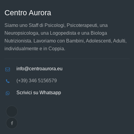
Centro Aurora
Siamo uno Staff di Psicologi, Psicoterapeuti, una
Neuropsicologa, una Logopedista e una Biologa
Nutrizionista. Lavoriamo con Bambini, Adolescenti, Adulti,
individualmente e in Coppia.
info@centroaurora.eu
(+39) 346 5156579
Scrivici su Whatsapp