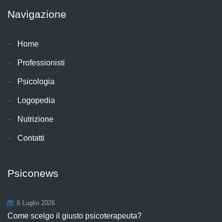
Navigazione
Home
Professionisti
Psicologia
Logopedia
Nutrizione
Contatti
Psiconews
6 Luglio 2026
Come scelgo il giusto psicoterapeuta?