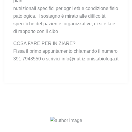
piani
nutrizionali specifici per ogni età e condizione fisio
patologica. Il sostegno è mirato alle difficoltà
specifiche del paziente: organizzative, di scelta e
di rapporto con il cibo
COSA FARE PER INIZIARE?
Fissa il primo appuntamento chiamando il numero
391 7948550 o scrivici info@nutrizionistabiologa.it