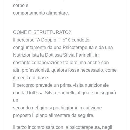
corpo e
comportamento alimentare.
COME E’ STRUTTURATO?
Il percorso “A Doppio Filo” è condotto
congiuntamente da una Psicoterapeuta e da una
Nutrizionista la Dott.ssa Silvia Farinelli, in
costante collaborazione tra loro, ma anche con
altri professionisti, qualora fosse necessario, come
il medico di base.
Il percorso prevede un prima visita nutrizionale
con la Dott.ssa Silvia Farinelli, al quale ne seguirà
un
secondo nel giro si pochi giorni in cui viene
proposto il piano alimentare da seguire.
Il terzo incontro sarà con la psicoterapeuta, negli