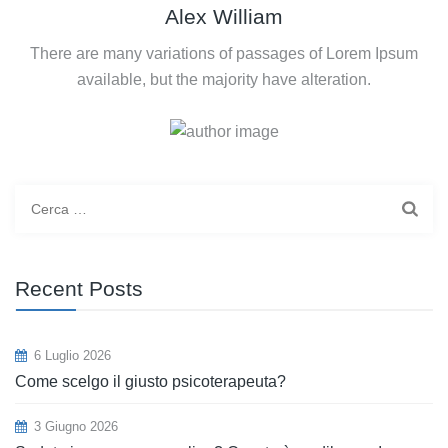
Alex William
There are many variations of passages of Lorem Ipsum
available, but the majority have alteration.
Ricerca
per:
Recent Posts
6 Luglio 2026
Come scelgo il giusto psicoterapeuta?
3 Giugno 2026