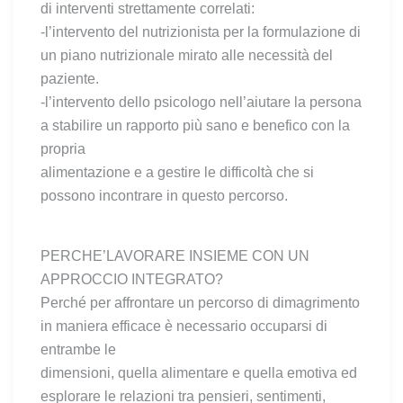
di interventi strettamente correlati:
-l’intervento del nutrizionista per la formulazione di
un piano nutrizionale mirato alle necessità del
paziente.
-l’intervento dello psicologo nell’aiutare la persona
a stabilire un rapporto più sano e benefico con la
propria
alimentazione e a gestire le difficoltà che si
possono incontrare in questo percorso.
PERCHE’LAVORARE INSIEME CON UN
APPROCCIO INTEGRATO?
Perché per affrontare un percorso di dimagrimento
in maniera efficace è necessario occuparsi di
entrambe le
dimensioni, quella alimentare e quella emotiva ed
esplorare le relazioni tra pensieri, sentimenti,