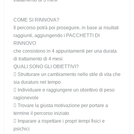
COME SI RINNOVA?
Il percorso potrà poi proseguire, in base ai risultati
raggiunti, aggiungendo i PACCHETTI DI
RINNOVO
che consistono in 4 appuntamenti per una durata
di trattamento di 4 mesi
QUALI SONO GLI OBIETTIVI?
 Strutturare un cambiamento nello stile di vita che
sia duraturo nel tempo
 Individuare e raggiungere un obiettivo di peso
ragionevole
 Trovare la giusta motivazione per portare a
termine il percorso iniziato
 Imparare a rispettare i propri tempi fisici e
psichici